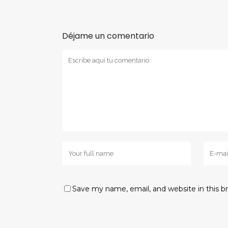
Déjame un comentario
Save my name, email, and website in this b