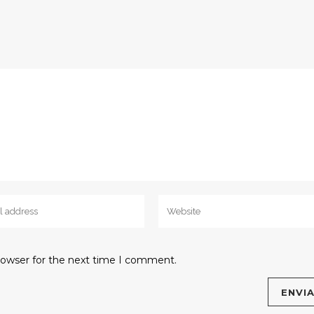
rowser for the next time I comment.