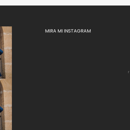
MIRA MI INSTAGRAM
za