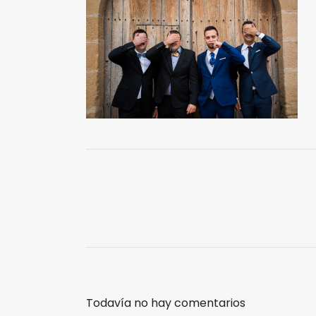
Todavía no hay comentarios