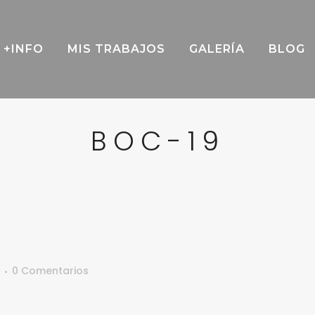
+INFO
MIS TRABAJOS
GALERÍA
BLOG
BOC-19
0 Comentarios