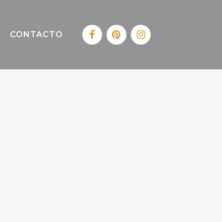
CONTACTO