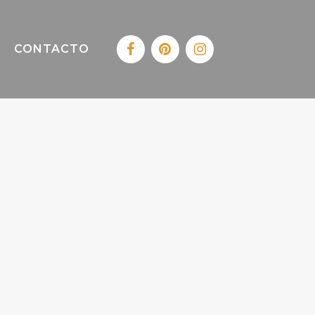
CONTACTO