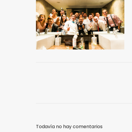
Todavía no hay comentarios