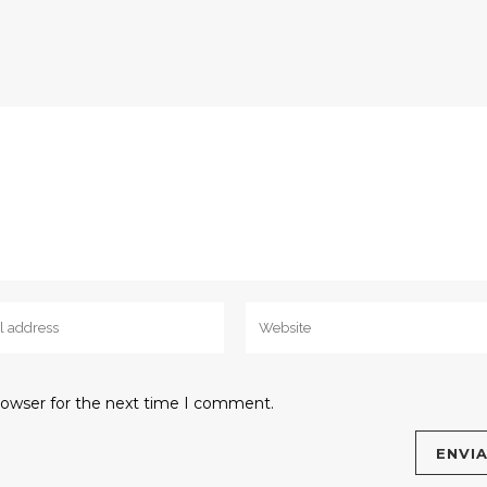
rowser for the next time I comment.