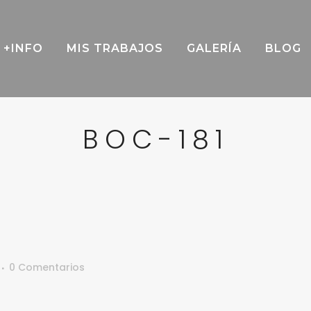
+INFO
MIS TRABAJOS
GALERÍA
BLOG
BOC-181
0 Comentarios