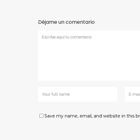
Déjame un comentario
Save my name, email, and website in this b