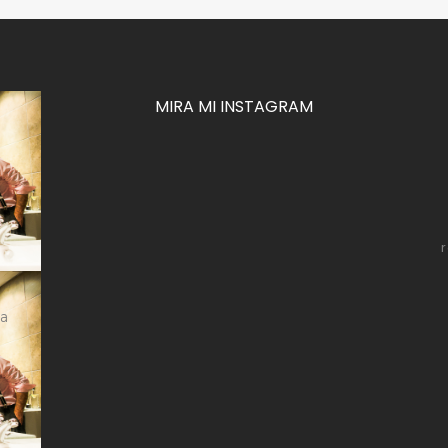
MIRA MI INSTAGRAM
za