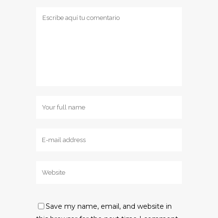
Save my name, email, and website in