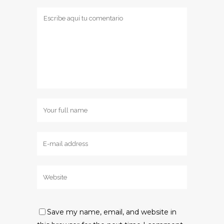
Save my name, email, and website in