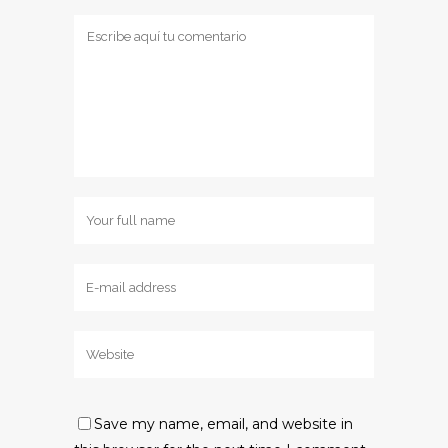
Save my name, email, and website in