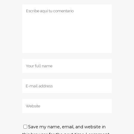
Save my name, email, and website in