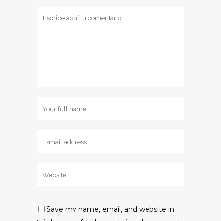
Save my name, email, and website in