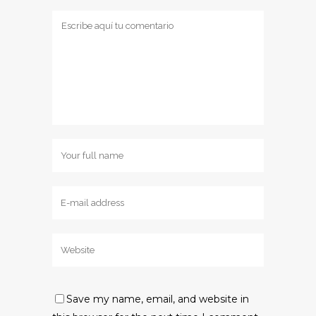
Save my name, email, and website in