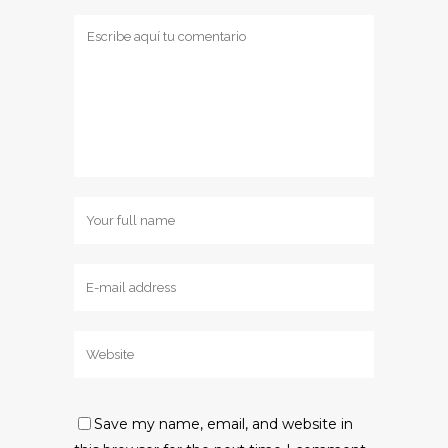
Save my name, email, and website in