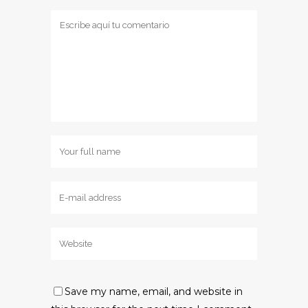
Save my name, email, and website in