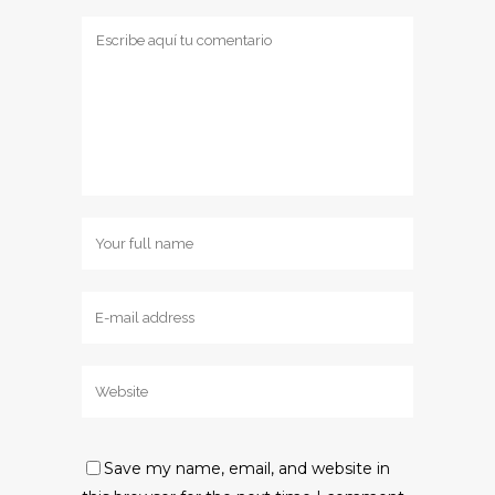
Save my name, email, and website in