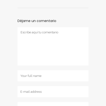
Déjame un comentario