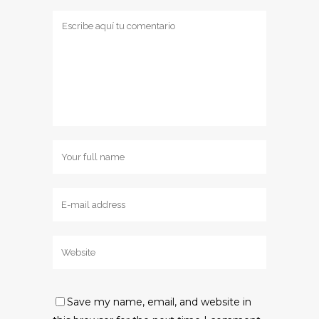
Save my name, email, and website in