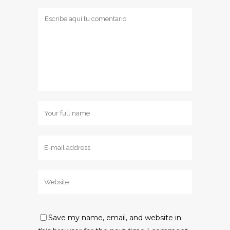
Save my name, email, and website in