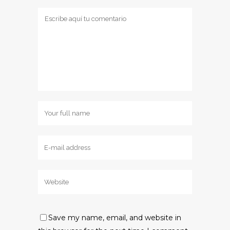
Save my name, email, and website in