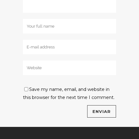
Save my name, email, and website in
this browser for the next time I comment.