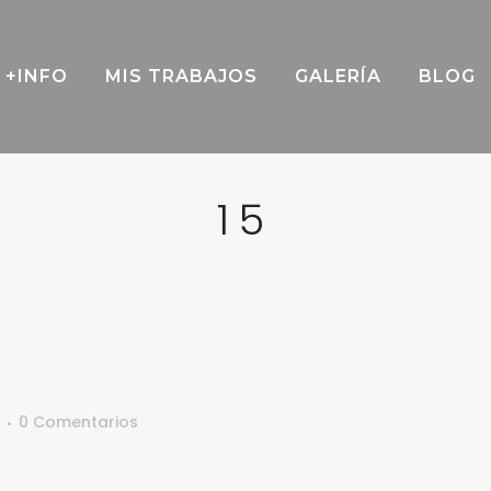
+INFO
MIS TRABAJOS
GALERÍA
BLOG
15
0 Comentarios