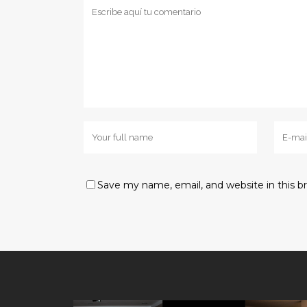
Save my name, email, and website in this b