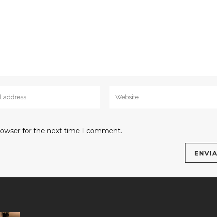
rowser for the next time I comment.