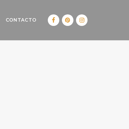
CONTACTO