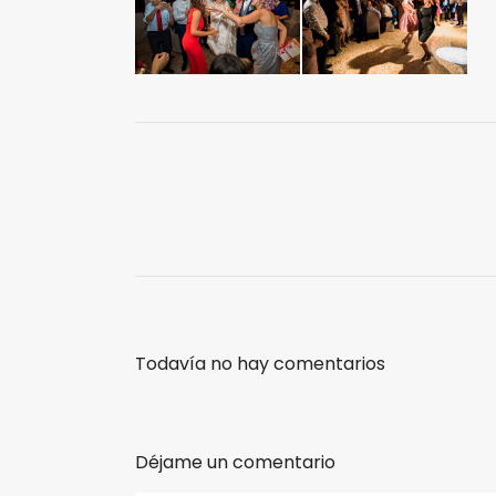
Todavía no hay comentarios
Déjame un comentario