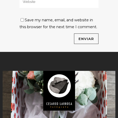
Save my name, email, and website in
this browser for the next time I comment.