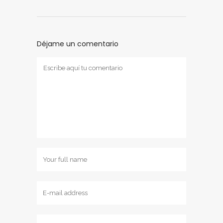
Déjame un comentario