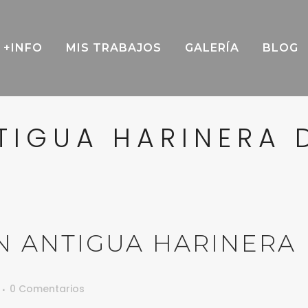
+INFO
MIS TRABAJOS
GALERÍA
BLOG
TIGUA HARINERA 
 ANTIGUA HARINERA
0 Comentarios