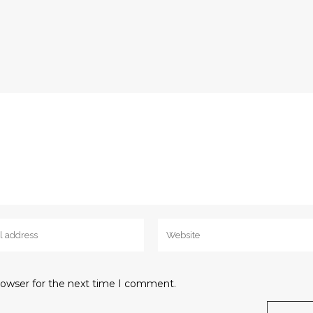
rowser for the next time I comment.