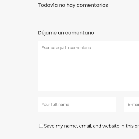
Todavía no hay comentarios
Déjame un comentario
Save my name, email, and website in this b