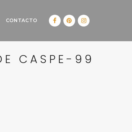
CONTACTO
DE CASPE-99