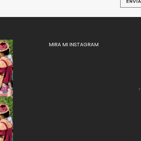
MIRA MI INSTAGRAM
za