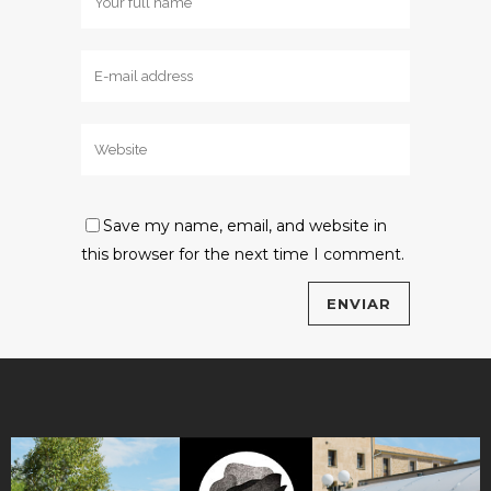
Save my name, email, and website in
this browser for the next time I comment.