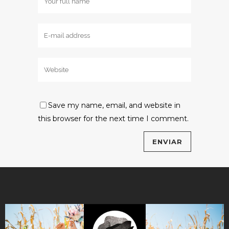
Save my name, email, and website in
this browser for the next time I comment.