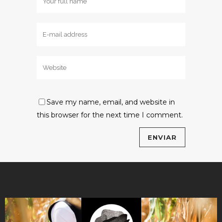
Save my name, email, and website in
this browser for the next time I comment.