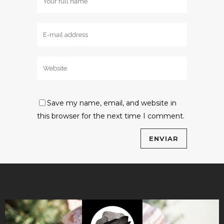
Save my name, email, and website in
this browser for the next time I comment.