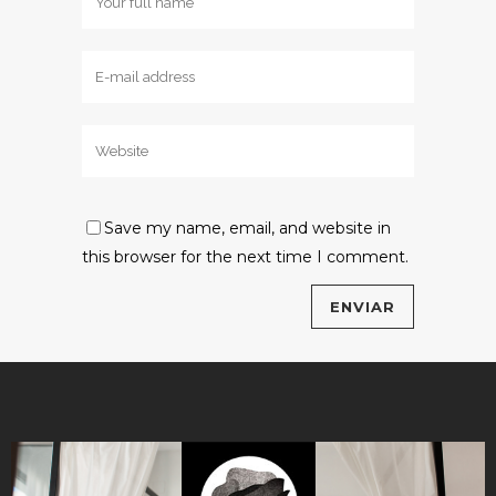
Save my name, email, and website in
this browser for the next time I comment.