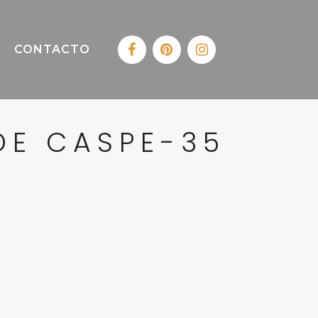
CONTACTO
DE CASPE-35