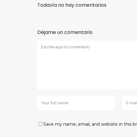
Todavía no hay comentarios
Déjame un comentario
Save my name, email, and website in this b