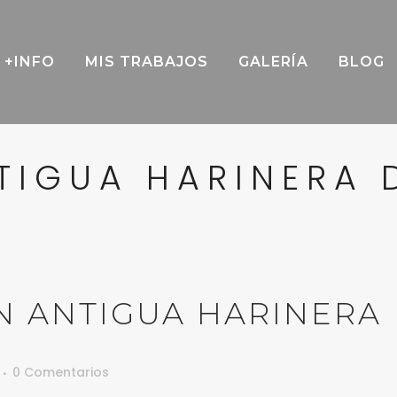
+INFO
MIS TRABAJOS
GALERÍA
BLOG
TIGUA HARINERA 
 ANTIGUA HARINERA
0 Comentarios