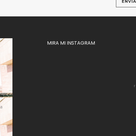
MIRA MI INSTAGRAM
za