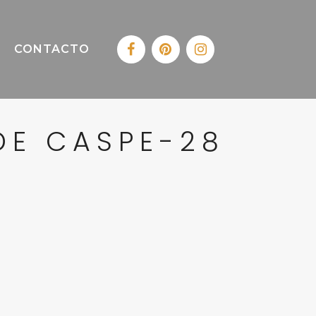
CONTACTO
DE CASPE-28