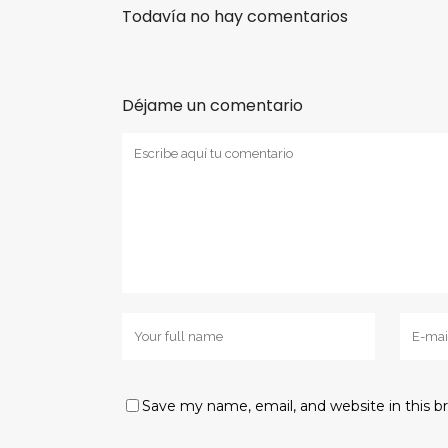
Todavía no hay comentarios
Déjame un comentario
Save my name, email, and website in this b