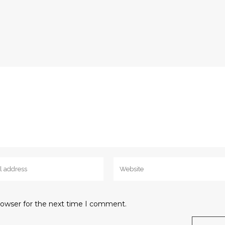
rowser for the next time I comment.