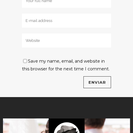
Save my name, email, and website in
this browser for the next time I comment.