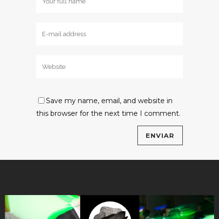
Save my name, email, and website in
this browser for the next time I comment.