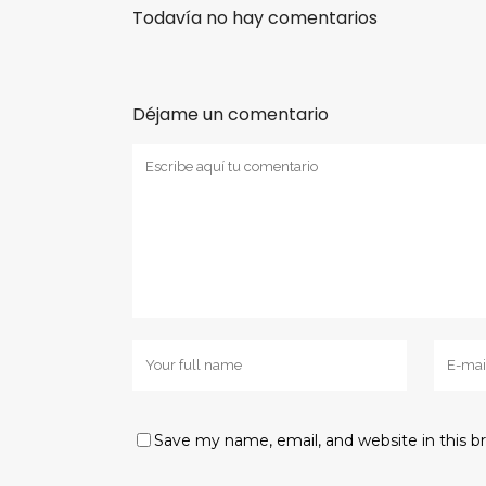
Todavía no hay comentarios
Déjame un comentario
Save my name, email, and website in this b