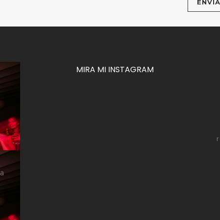
MIRA MI INSTAGRAM
za