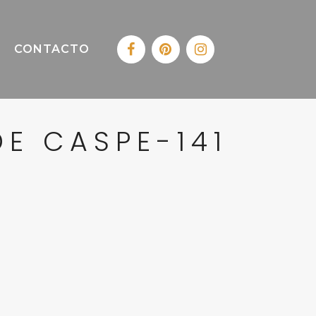
CONTACTO
E CASPE-141