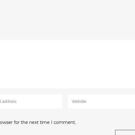
rowser for the next time I comment.