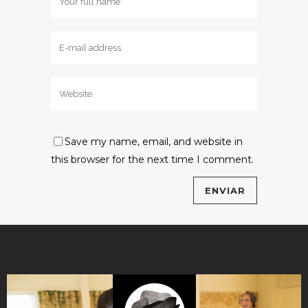
Save my name, email, and website in
this browser for the next time I comment.