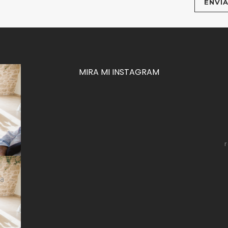
MIRA MI INSTAGRAM
za