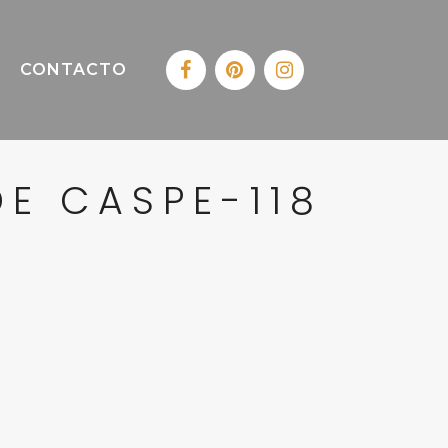
CONTACTO
E CASPE-118