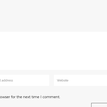
rowser for the next time I comment.