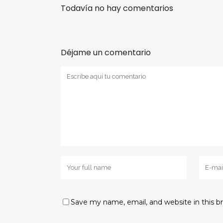
Todavía no hay comentarios
Déjame un comentario
Save my name, email, and website in this b