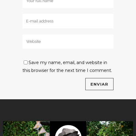
Save my name, email, and website in
this browser for the next time I comment.