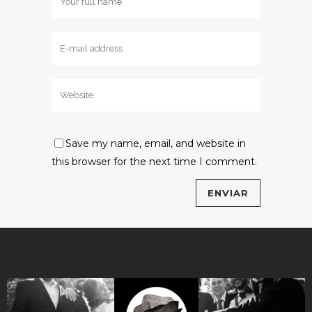
Save my name, email, and website in
this browser for the next time I comment.