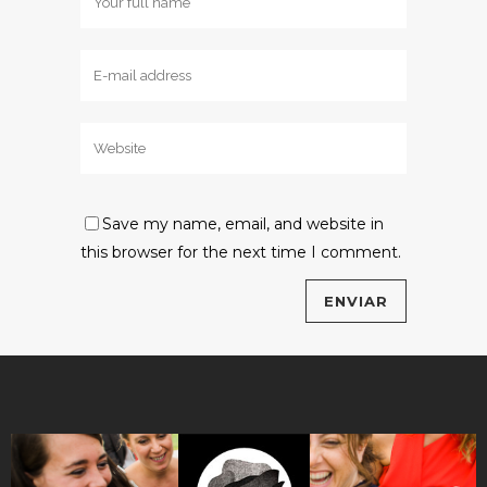
Save my name, email, and website in
this browser for the next time I comment.