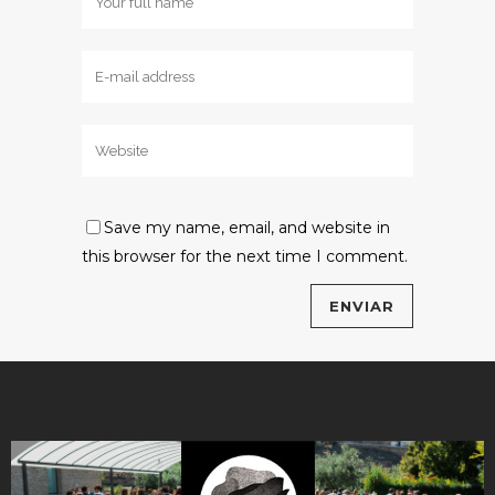
Save my name, email, and website in
this browser for the next time I comment.