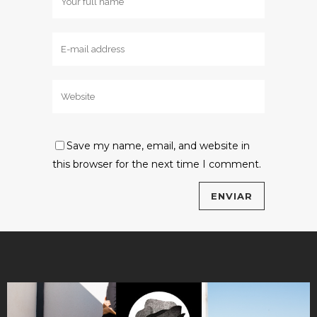
Save my name, email, and website in
this browser for the next time I comment.