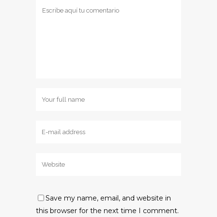
Save my name, email, and website in
this browser for the next time I comment.