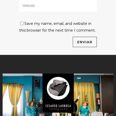
Save my name, email, and website in
this browser for the next time I comment.