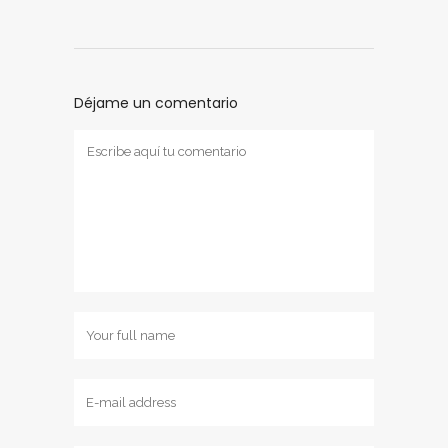
Déjame un comentario