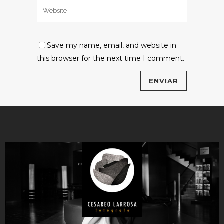
Save my name, email, and website in
this browser for the next time I comment.