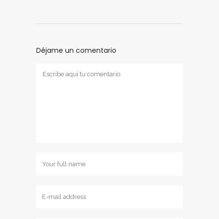
Déjame un comentario