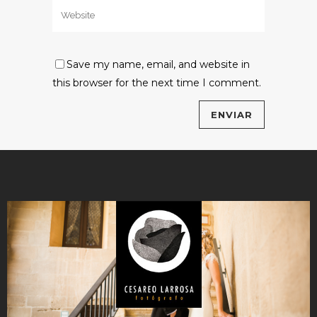
Save my name, email, and website in
this browser for the next time I comment.