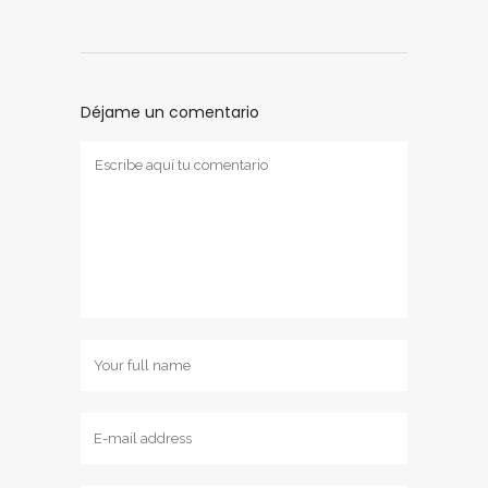
Déjame un comentario