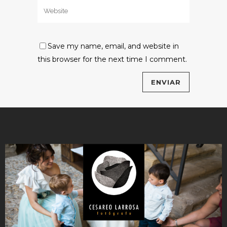
Save my name, email, and website in
this browser for the next time I comment.