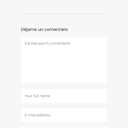
Déjame un comentario