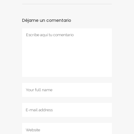
Déjame un comentario