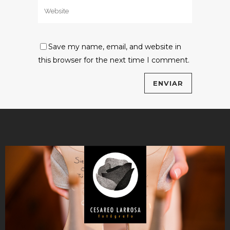
Save my name, email, and website in
this browser for the next time I comment.