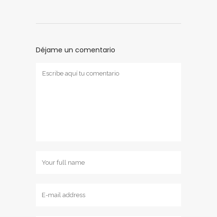
Déjame un comentario