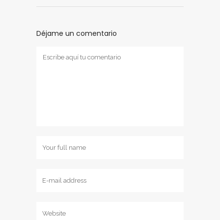
Déjame un comentario