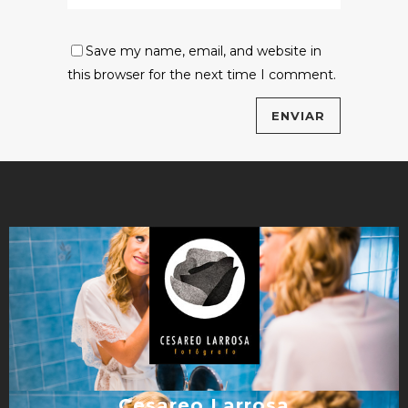
Save my name, email, and website in
this browser for the next time I comment.
Cesareo Larrosa