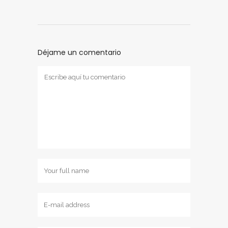
Déjame un comentario