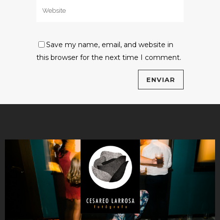
Save my name, email, and website in
this browser for the next time I comment.