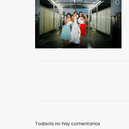
Todavía no hay comentarios