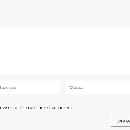
rowser for the next time I comment.