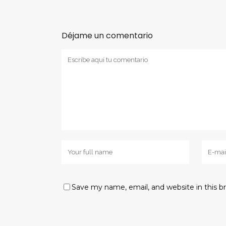
Déjame un comentario
Save my name, email, and website in this b