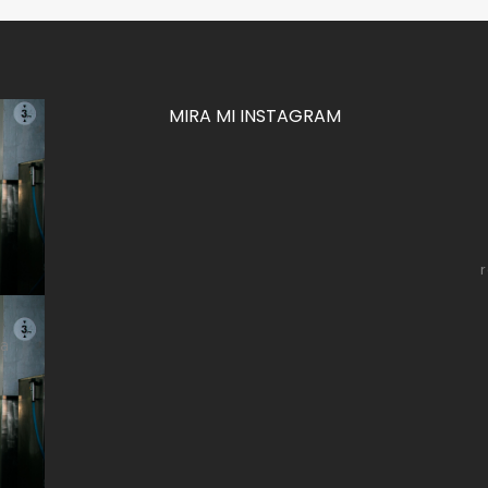
MIRA MI INSTAGRAM
za