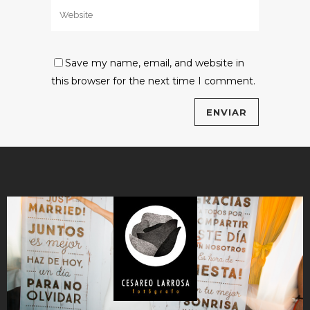
Save my name, email, and website in
this browser for the next time I comment.