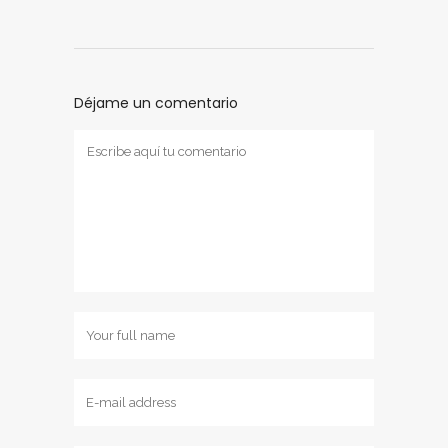
Déjame un comentario