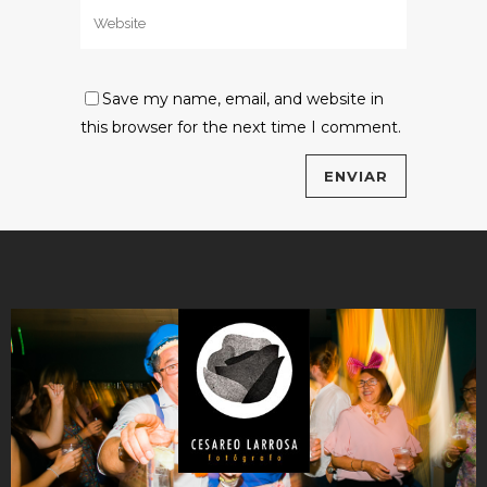
Save my name, email, and website in
this browser for the next time I comment.