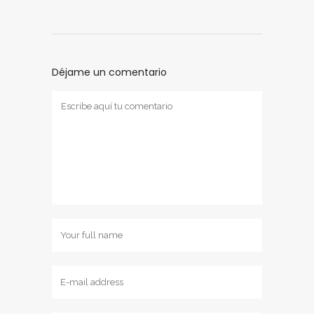
Déjame un comentario