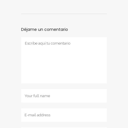
Déjame un comentario