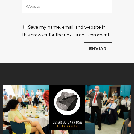
Save my name, email, and website in
this browser for the next time I comment.