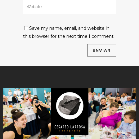
Save my name, email, and website in
this browser for the next time I comment.