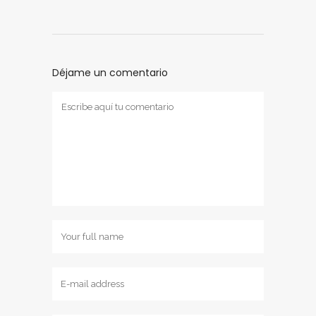
Déjame un comentario